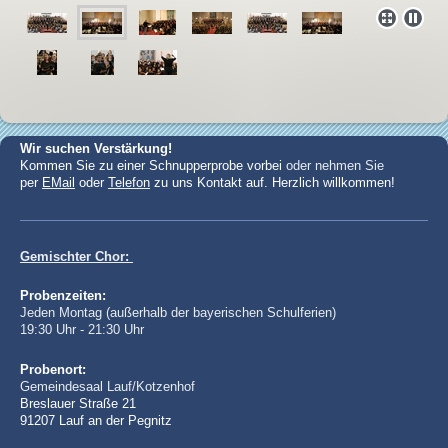
Wir suchen Verstärkung!
Kommen Sie zu einer Schnupperprobe vorbei
oder nehmen Sie
per
EMail
oder
Telefon
zu uns Kontakt auf. Herzlich willkommen!
Gemischter Chor:
Probenzeiten:
Jeden Montag (außerhalb der bayerischen Schulferien)
19:30 Uhr - 21:30 Uhr
Probenort
:
Gemeindesaal Lauf/Kotzenhof
Breslauer Straße 21
91207 Lauf an der Pegnitz